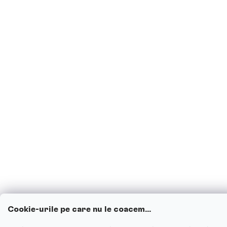
Cookie-urile pe care nu le coacem...